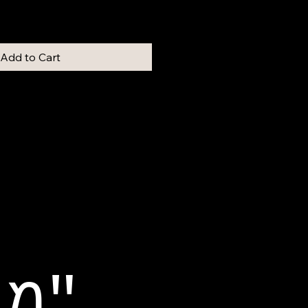
Add to Cart
"מילים מילים"