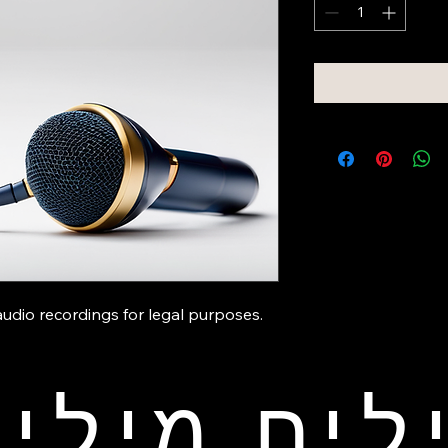
audio recordings for legal purposes.