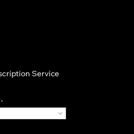
scription Service
*