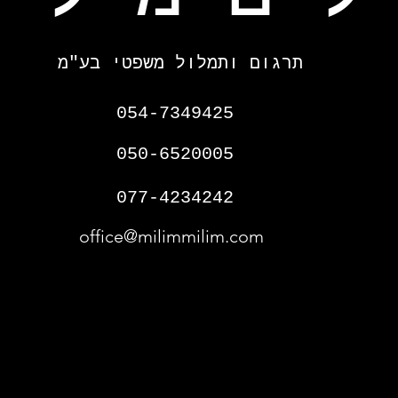
תרגום ותמלול משפטי בע"מ
054-7349425
050-6520005
077-4234242
office@milimmilim.com