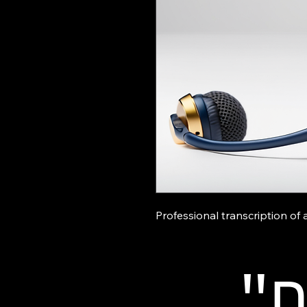
Professional transcription of 